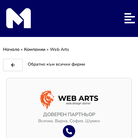
Начало
»
Компании
»
Web Arts
Обратно към всички фирми
ДОВЕРЕН ПАРТНЬОР
Всички, Варна, София, Шумен