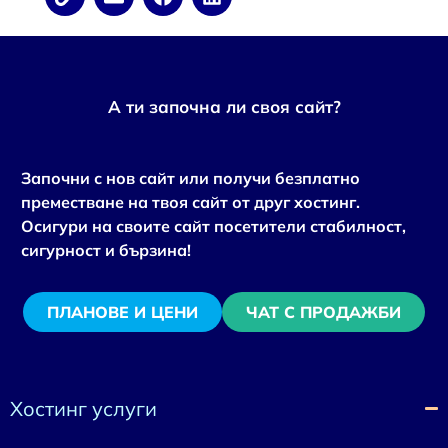
А ти започна ли своя сайт?
Започни с нов сайт или получи безплатно
преместване на твоя сайт от друг хостинг.
Осигури на своите сайт посетители стабилност,
сигурност и бързина!
ПЛАНОВЕ И ЦЕНИ
ЧАТ С ПРОДАЖБИ
Хостинг услуги