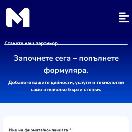
Станете наш партньор.
Започнете сега – попълнете
формуляра.
Добавете вашите дейности, услуги и технологии
само в няколко бързи стъпки.
Име на фирмата/компанията *