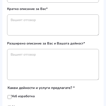
Кратко описание за Вас*
Разширено описание за Вас и Вашата дейност*
Какви дейности и услуги предлагате? *
Уеб изработка