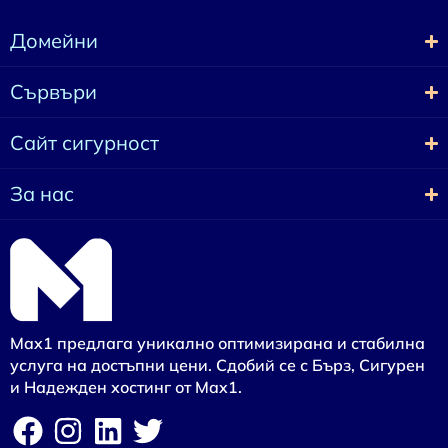
Домейни
Сървъри
Сайт сигурност
За нас
Max1 предлага уникално оптимизирана и стабилна
услуга на достъпни цени. Сдобий се с Бърз, Сигурен
и Надежден хостинг от Max1.