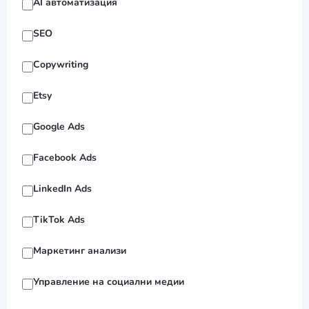
AI автоматизация
SEO
Copywriting
Etsy
Google Ads
Facebook Ads
LinkedIn Ads
TikTok Ads
Маркетинг анализи
Управление на социални медии