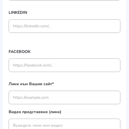
LINKEDIN
FACEBOOK
Линк към Вашия сайт*
Видео представяне (линк)