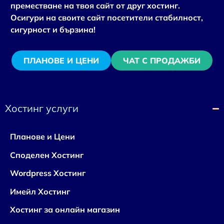
преместване на твоя сайт от друг хостинг.
Осигури на своите сайт посетители стабилност,
сигурност и бързина!
ПЛАНОВЕ И ЦЕНИ
ЧАТ С ПРОДАЖБИ
Хостинг услуги
Планове и Цени
Споделен Хостинг
Wordpress Хостинг
Имейл Хостинг
Хостинг за онлайн магазин